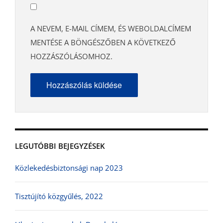
A NEVEM, E-MAIL CÍMEM, ÉS WEBOLDALCÍMEM
MENTÉSE A BÖNGÉSZŐBEN A KÖVETKEZŐ
HOZZÁSZÓLÁSOMHOZ.
LEGUTÓBBI BEJEGYZÉSEK
Közlekedésbiztonsági nap 2023
Tisztújító közgyűlés, 2022