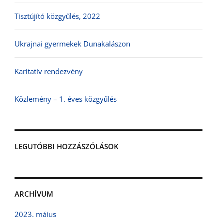
Tisztújító közgyűlés, 2022
Ukrajnai gyermekek Dunakalászon
Karitatív rendezvény
Közlemény – 1. éves közgyűlés
LEGUTÓBBI HOZZÁSZÓLÁSOK
ARCHÍVUM
2023. május