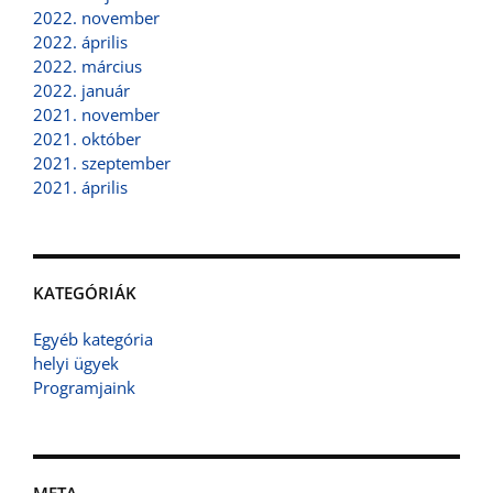
2022. november
2022. április
2022. március
2022. január
2021. november
2021. október
2021. szeptember
2021. április
KATEGÓRIÁK
Egyéb kategória
helyi ügyek
Programjaink
META