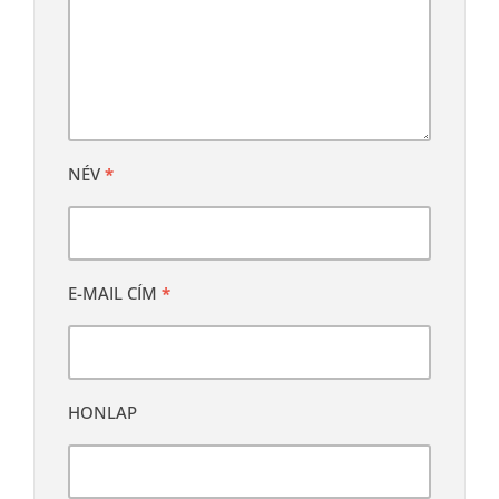
NÉV
*
E-MAIL CÍM
*
HONLAP