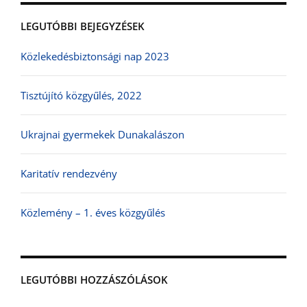
LEGUTÓBBI BEJEGYZÉSEK
Közlekedésbiztonsági nap 2023
Tisztújító közgyűlés, 2022
Ukrajnai gyermekek Dunakalászon
Karitatív rendezvény
Közlemény – 1. éves közgyűlés
LEGUTÓBBI HOZZÁSZÓLÁSOK