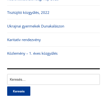
Tisztújító közgyűlés, 2022
Ukrajnai gyermekek Dunakalászon
Karitatív rendezvény
Közlemény – 1. éves közgyűlés
Keresés: