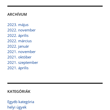
ARCHÍVUM
2023. május
2022. november
2022. április
2022. március
2022. január
2021. november
2021. október
2021. szeptember
2021. április
KATEGÓRIÁK
Egyéb kategória
helyi ügyek