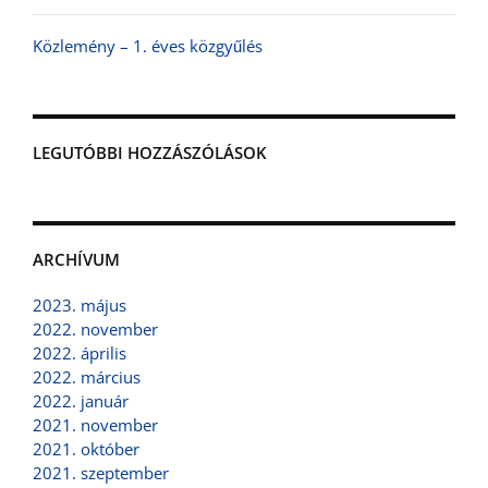
Közlemény – 1. éves közgyűlés
LEGUTÓBBI HOZZÁSZÓLÁSOK
ARCHÍVUM
2023. május
2022. november
2022. április
2022. március
2022. január
2021. november
2021. október
2021. szeptember