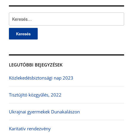
Keresés:
LEGUTÓBBI BEJEGYZÉSEK
Közlekedésbiztonsági nap 2023
Tisztújító közgyűlés, 2022
Ukrajnai gyermekek Dunakalászon
Karitatív rendezvény