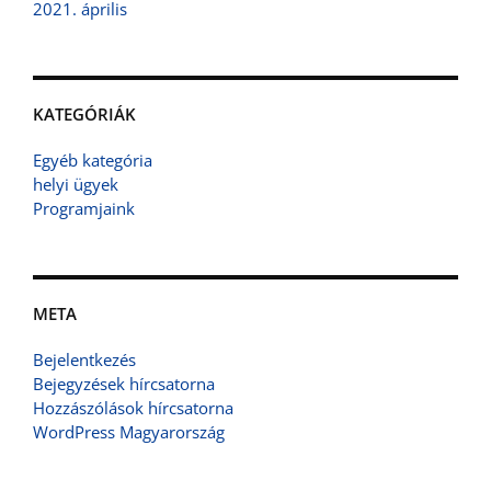
2021. április
KATEGÓRIÁK
Egyéb kategória
helyi ügyek
Programjaink
META
Bejelentkezés
Bejegyzések hírcsatorna
Hozzászólások hírcsatorna
WordPress Magyarország