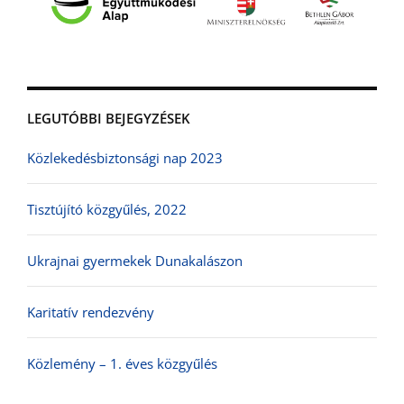
LEGUTÓBBI BEJEGYZÉSEK
Közlekedésbiztonsági nap 2023
Tisztújító közgyűlés, 2022
Ukrajnai gyermekek Dunakalászon
Karitatív rendezvény
Közlemény – 1. éves közgyűlés