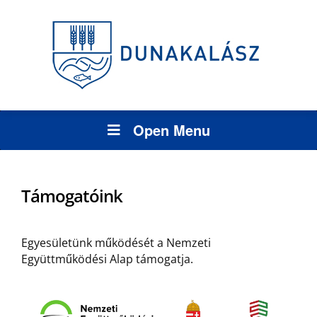
Open Menu
Támogatóink
Egyesületünk működését a Nemzeti
Együttműködési Alap támogatja.