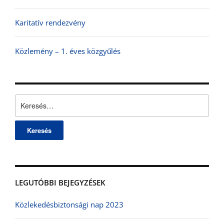
Karitatív rendezvény
Közlemény – 1. éves közgyűlés
Keresés:
LEGUTÓBBI BEJEGYZÉSEK
Közlekedésbiztonsági nap 2023