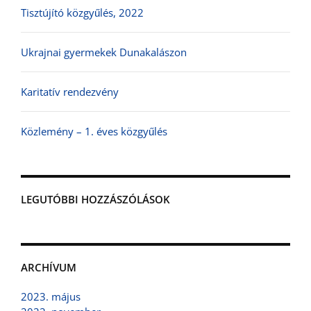
Tisztújító közgyűlés, 2022
Ukrajnai gyermekek Dunakalászon
Karitatív rendezvény
Közlemény – 1. éves közgyűlés
LEGUTÓBBI HOZZÁSZÓLÁSOK
ARCHÍVUM
2023. május