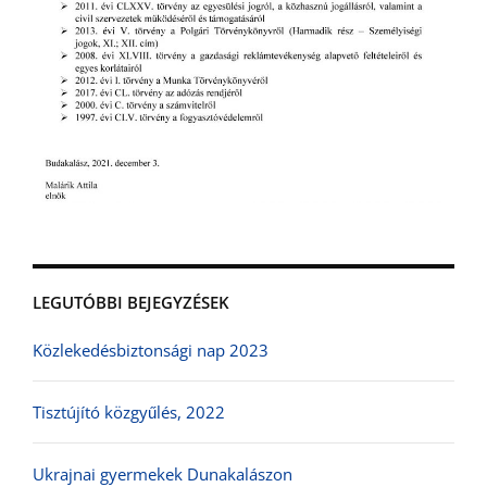
LEGUTÓBBI BEJEGYZÉSEK
Közlekedésbiztonsági nap 2023
Tisztújító közgyűlés, 2022
Ukrajnai gyermekek Dunakalászon