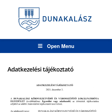
Open Menu
Adatkezelési tájékoztató