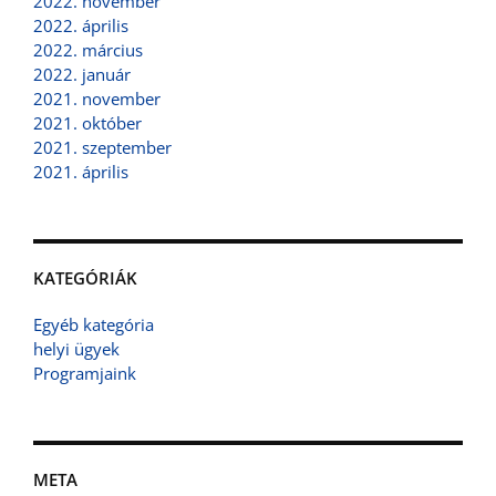
2022. november
2022. április
2022. március
2022. január
2021. november
2021. október
2021. szeptember
2021. április
KATEGÓRIÁK
Egyéb kategória
helyi ügyek
Programjaink
META